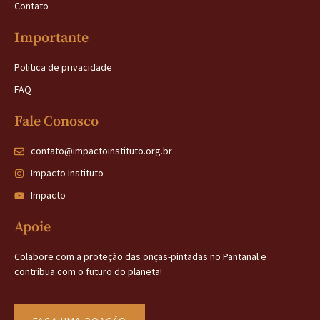
Contato
Importante
Politica de privacidade
FAQ
Fale Conosco
contato@impactoinstituto.org.br
Impacto Instituto
Impacto
Apoie
Colabore com a proteção das onças-pintadas no Pantanal e
contribua com o futuro do planeta!