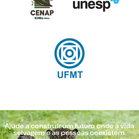
Ajude a construir um futuro onde a vida
selvagem e as pessoas coexistem.