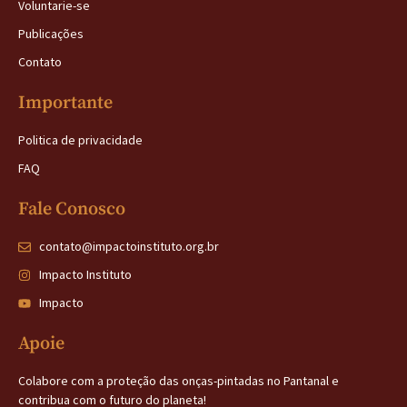
Voluntarie-se
Publicações
Contato
Importante
Politica de privacidade
FAQ
Fale Conosco
contato@impactoinstituto.org.br
Impacto Instituto
Impacto
Apoie
Colabore com a proteção das onças-pintadas no Pantanal e
contribua com o futuro do planeta!