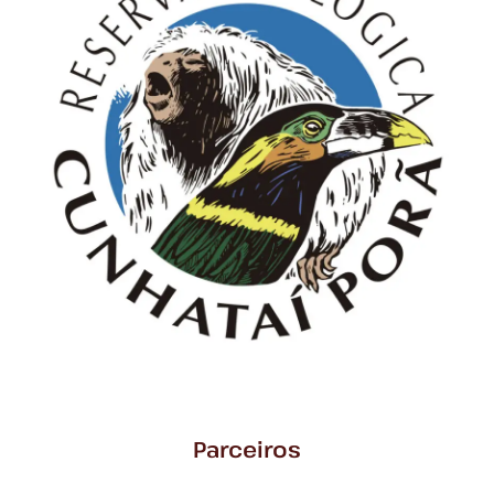
Parceiros