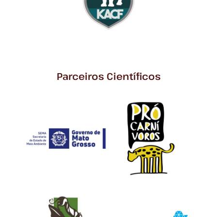
Parceiros Científicos